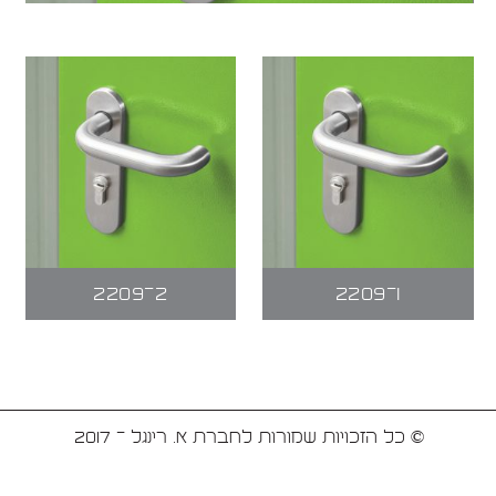
2209-2
2209-1
© כל הזכויות שמורות לחברת א. רינגל - 2017