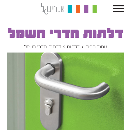
דלתות חדרי חשמל
עמוד הבית
דלתות
דלתות חדרי חשמל