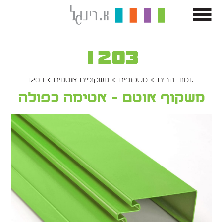
1203
עמוד הבית
משקופים
משקופים אוטמים
1203
משקוף אוטם - אטימה כפולה