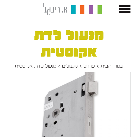
מנעול לדת
אקוסטית
עמוד הבית
פרזול
מנעולים
מנעול לדת אקוסטית