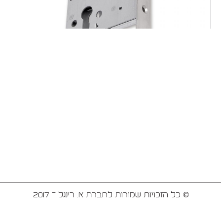
© כל הזכויות שמורות לחברת א. רינגל - 2017