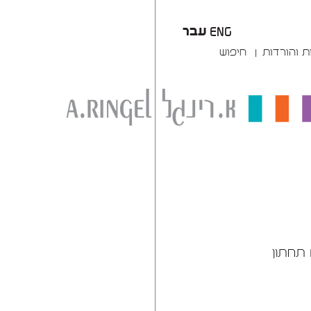
עבר
ENG
ת והורדות
חיפוש
תחתון